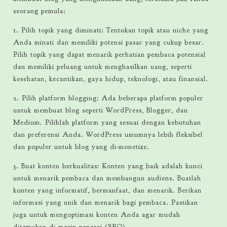
seorang pemula:
1. Pilih topik yang diminati: Tentukan topik atau niche yang
Anda minati dan memiliki potensi pasar yang cukup besar.
Pilih topik yang dapat menarik perhatian pembaca potensial
dan memiliki peluang untuk menghasilkan uang, seperti
kesehatan, kecantikan, gaya hidup, teknologi, atau finansial.
2. Pilih platform blogging: Ada beberapa platform populer
untuk membuat blog seperti WordPress, Blogger, dan
Medium. Pilihlah platform yang sesuai dengan kebutuhan
dan preferensi Anda. WordPress umumnya lebih fleksibel
dan populer untuk blog yang di-monetize.
3. Buat konten berkualitas: Konten yang baik adalah kunci
untuk menarik pembaca dan membangun audiens. Buatlah
konten yang informatif, bermanfaat, dan menarik. Berikan
informasi yang unik dan menarik bagi pembaca. Pastikan
juga untuk mengoptimasi konten Anda agar mudah
ditemukan di mesin pencari (SEO).